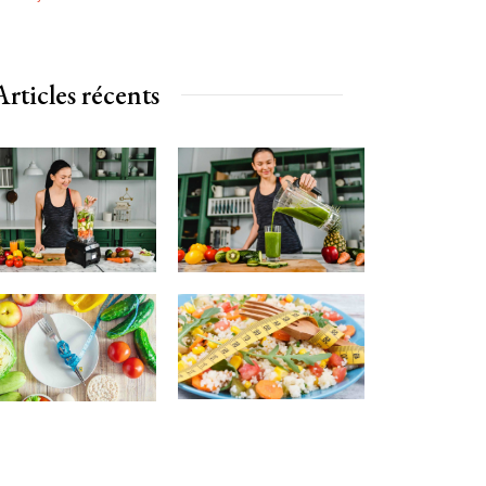
Articles récents