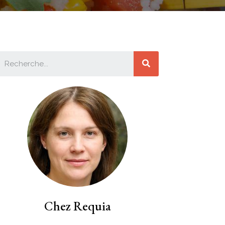
Chez Requia