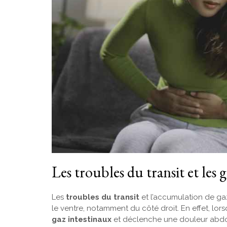
Les troubles du transit et les 
Les
troubles du transit
et l’accumulation de g
le ventre, notamment du côté droit. En effet, lo
gaz intestinaux
et déclenche une douleur abdom