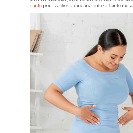
santé
pour vérifier qu’aucune autre atteinte mus