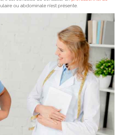
culaire ou abdominale n’est présente.