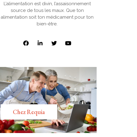
L’alimentation est divin, l’assaisonnement
source de tous les maux. Que ton
alimentation soit ton médicament pour ton
bien-être.
Chez Requia